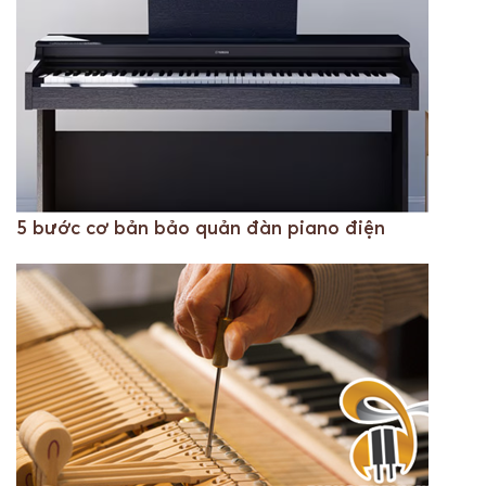
5 bước cơ bản bảo quản đàn piano điện