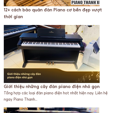
12+ cách bảo quản đàn Piano cơ bền đẹp vượt
thời gian
Giới thiệu những cây đàn piano điện nhỏ gọn
Tổng hợp các loại đàn piano điện hot nhất hiện nay. Liên hệ
ngay Piano Thanh...