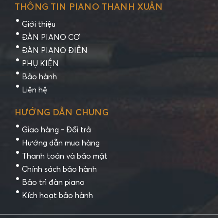
THÔNG TIN PIANO THANH XUÂN
Giới thiệu
ĐÀN PIANO CƠ
ĐÀN PIANO ĐIỆN
PHỤ KIỆN
Bảo hành
Liên hệ
HƯỚNG DẪN CHUNG
Giao hàng - Đổi trả
Hướng dẫn mua hàng
Thanh toán và bảo mật
Chính sách bảo hành
Bảo trì đàn piano
Kích hoạt bảo hành