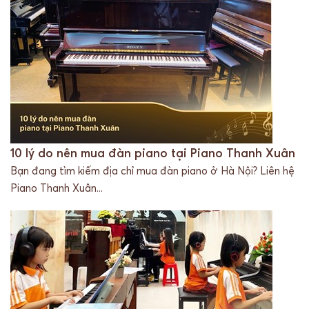
10 lý do nên mua đàn piano tại Piano Thanh Xuân
Bạn đang tìm kiếm địa chỉ mua đàn piano ở Hà Nội? Liên hệ
Piano Thanh Xuân...