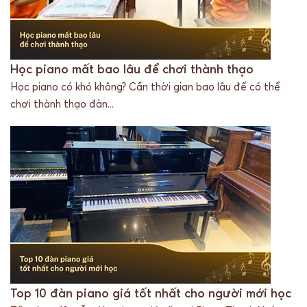
Học piano mất bao lâu để chơi thành thạo
Học piano có khó không? Cần thời gian bao lâu để có thể
chơi thành thạo đàn...
Top 10 đàn piano giá tốt nhất cho người mới học