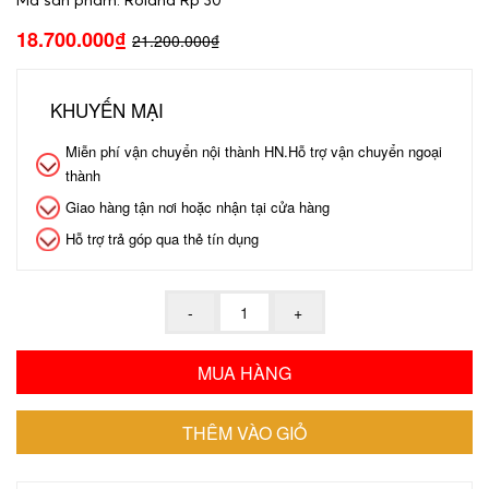
18.700.000₫
21.200.000₫
KHUYẾN MẠI
Miễn phí vận chuyển nội thành HN.Hỗ trợ vận chuyển ngoại
thành
Giao hàng tận nơi hoặc nhận tại cửa hàng
Hỗ trợ trả góp qua thẻ tín dụng