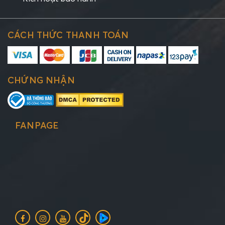
CÁCH THỨC THANH TOÁN
CHỨNG NHẬN
FANPAGE