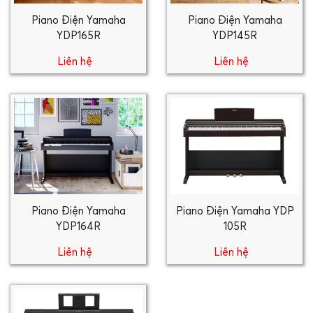
Piano Điện Yamaha
Piano Điện Yamaha
YDP165R
YDP145R
Liên hệ
Liên hệ
Piano Điện Yamaha
Piano Điện Yamaha YDP
YDP164R
105R
Liên hệ
Liên hệ