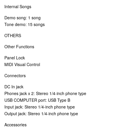
Internal Songs
Demo song: 1 song
Tone demo: 15 songs
OTHERS
Other Functions
Panel Lock
MIDI Visual Control
Connectors
DC In jack
Phones jack x 2: Stereo 1/4-inch phone type
USB COMPUTER port: USB Type B
Input jack: Stereo 1/4-inch phone type
Output jack: Stereo 1/4-inch phone type
Accessories