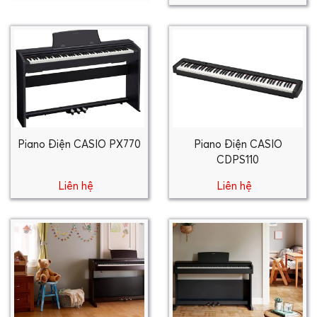
Piano Điện CASIO PX770
Piano Điện CASIO
CDPS110
Liên hệ
Liên hệ