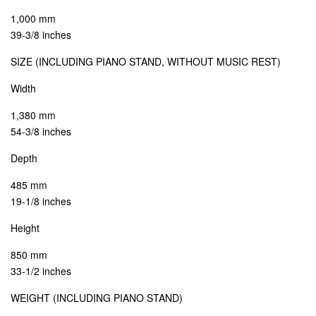
1,000 mm
39-3/8 inches
SIZE (INCLUDING PIANO STAND, WITHOUT MUSIC REST)
Width
1,380 mm
54-3/8 inches
Depth
485 mm
19-1/8 inches
Height
850 mm
33-1/2 inches
WEIGHT (INCLUDING PIANO STAND)