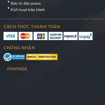
Bảo trì đàn piano
Kích hoạt bảo hành
CÁCH THỨC THANH TOÁN
CHỨNG NHẬN
FANPAGE