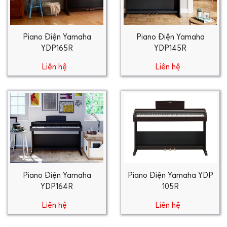
Piano Điện Yamaha
Piano Điện Yamaha
YDP165R
YDP145R
Liên hệ
Liên hệ
Piano Điện Yamaha
Piano Điện Yamaha YDP
YDP164R
105R
Liên hệ
Liên hệ