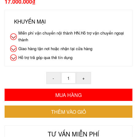
17.000.000₫
KHUYẾN MẠI
Miễn phí vận chuyển nội thành HN.Hỗ trợ vận chuyển ngoại
thành
Giao hàng tận nơi hoặc nhận tại cửa hàng
Hỗ trợ trả góp qua thẻ tín dụng
TƯ VẤN MIỄN PHÍ