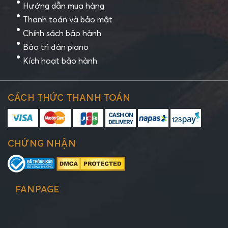
Hướng dẫn mua hàng
Thanh toán và bảo mật
Chính sách bảo hành
Bảo trì đàn piano
Kích hoạt bảo hành
CÁCH THỨC THANH TOÁN
CHỨNG NHẬN
FANPAGE