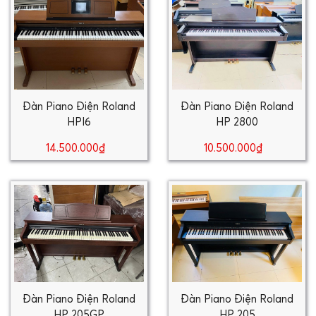
Đàn Piano Điện Roland
Đàn Piano Điện Roland
HPI6
HP 2800
14.500.000₫
10.500.000₫
Đàn Piano Điện Roland
Đàn Piano Điện Roland
HP 205GP
HP 205