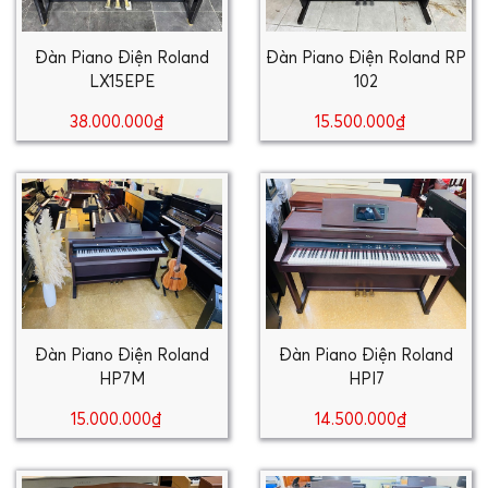
Đàn Piano Điện Roland
Đàn Piano Điện Roland RP
LX15EPE
102
38.000.000₫
15.500.000₫
Đàn Piano Điện Roland
Đàn Piano Điện Roland
HP7M
HPI7
15.000.000₫
14.500.000₫