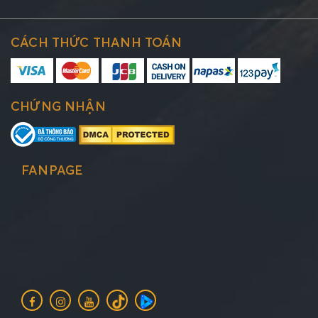
CÁCH THỨC THANH TOÁN
CHỨNG NHẬN
FANPAGE