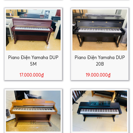
Piano Điện Yamaha DUP
Piano Điện Yamaha DUP
5M
20B
17.000.000₫
19.000.000₫